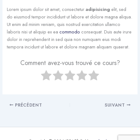
Lorem ipsum dolor sit amet, consectetur
adipisicing
elit, sed
do eiusmod tempor incididunt ut labore et dolore magna aliqua.
Ut enim ad minim veniam, quis nostrud exercitation ullamco
laboris nisi ut aliquip ex ea
commodo
consequat. Duis aute irure
dolor in reprehenderit in sed quia non numquam eius modi
tempora incidunt ut labore et dolore magnam aliquam quaerat.
Comment avez-vous trouvé ce cours?
PRÉCÉDENT
SUIVANT