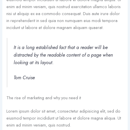
enim ad minim veniam, quis nostrud exercitation ullamco laboris
nisi ut aliquip ex ea commodo consequat. Duis aute irure dolor
in reprehenderit in sed quia non numquam eius modi tempora
incidunt ut labore et dolore magnam aliquam quaerat.
It is a long established fact that a reader will be
distracted by the readable content of a page when
looking at its layout.
Tom Cruise
The rise of marketing and why you need it
Lorem ipsum dolor sit amet, consectetur adipisicing elit, sed do
eiusmod tempor incididunt ut labore et dolore magna aliqua. Ut
enim ad minim veniam, quis nostrud.