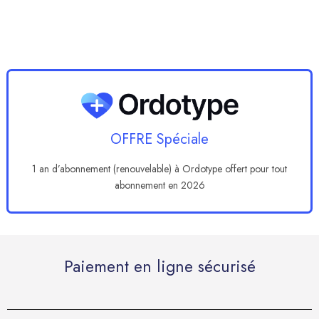
OFFRE Spéciale
1 an d’abonnement (renouvelable) à Ordotype offert pour tout
abonnement en 2026
Paiement en ligne sécurisé