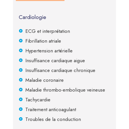
Cardiologie
ECG et interprétation
Fibrillation atriale
Hypertension artérielle
Insuffisance cardiaque aigue
Insuffisance cardiaque chronique
Maladie coronaire
Maladie thrombo-embolique veineuse
Tachycardie
Traitement anticoagulant
Troubles de la conduction