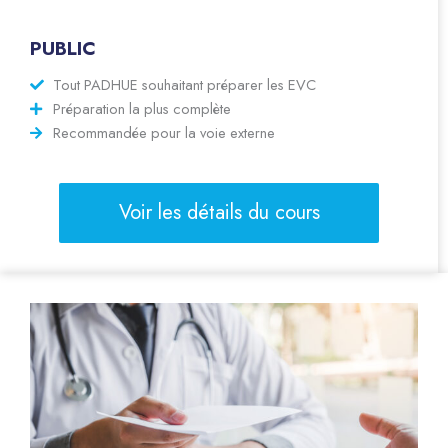
PUBLIC
Tout PADHUE souhaitant préparer les EVC
Préparation la plus complète
Recommandée pour la voie externe
Voir les détails du cours