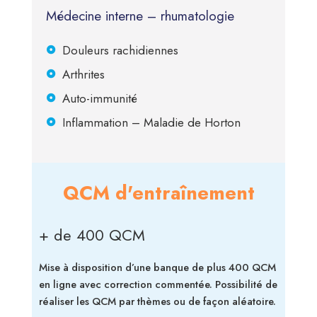
Médecine interne – rhumatologie
Douleurs rachidiennes
Arthrites
Auto-immunité
Inflammation – Maladie de Horton
QCM d'entraînement
+ de 400 QCM
Mise à disposition d’une banque de plus 400 QCM
en ligne avec correction commentée. Possibilité de
réaliser les QCM par thèmes ou de façon aléatoire.