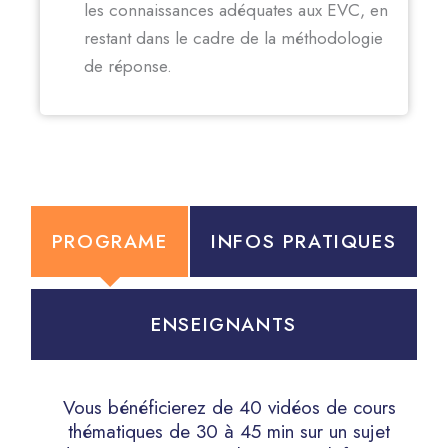
les connaissances adéquates aux EVC, en
restant dans le cadre de la méthodologie
de réponse.
PROGRAME
INFOS PRATIQUES
ENSEIGNANTS
Vous bénéficierez de 40 vidéos de cours
thématiques de 30 à 45 min sur un sujet