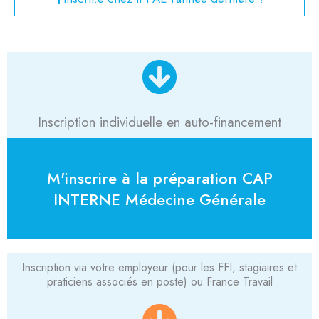
Inscription individuelle en auto-financement
M'inscrire à la préparation CAP
INTERNE Médecine Générale
Inscription via votre employeur (pour les FFI, stagiaires et
praticiens associés en poste) ou France Travail