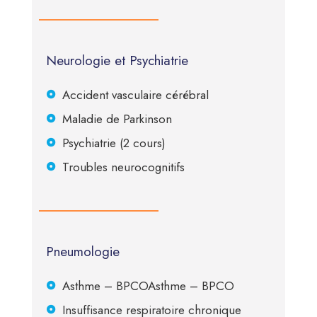
Neurologie et Psychiatrie
Accident vasculaire cérébral
Maladie de Parkinson
Psychiatrie (2 cours)
Troubles neurocognitifs
Pneumologie
Asthme – BPCOAsthme – BPCO
Insuffisance respiratoire chronique