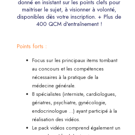
donné en insistant sur les points clefs pour
maitriser le sujet, à visionner à volonté,
disponibles dès votre inscription. + Plus de
400 QCM d'entraînement !
Points forts :
Focus sur les principaux items tombant
au concours et les compétences
nécessaires à la pratique de la
médecine générale.
8 spécialistes (interniste, cardiologues,
gériatres, psychiatre, gynécologie,
endocrinologue …) ayant participé à la
réalisation des vidéos.
Le pack vidéos comprend également un