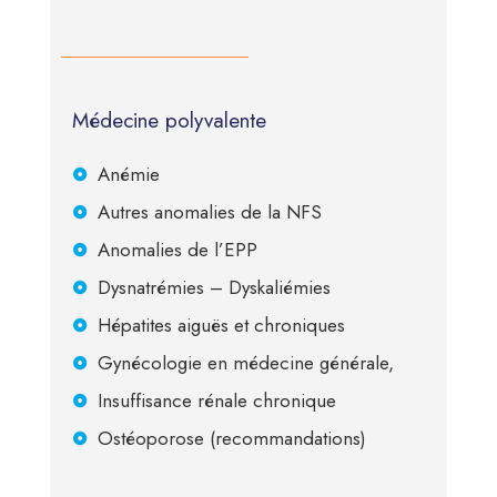
Médecine polyvalente
Anémie
Autres anomalies de la NFS
Anomalies de l’EPP
Dysnatrémies – Dyskaliémies
Hépatites aiguës et chroniques
Gynécologie en médecine générale,
Insuffisance rénale chronique
Ostéoporose (recommandations)