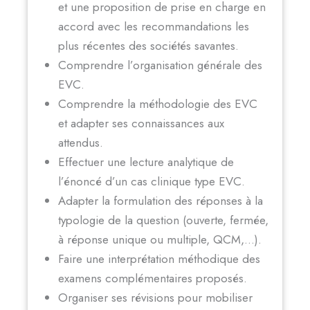
et une proposition de prise en charge en
accord avec les recommandations les
plus récentes des sociétés savantes.
Comprendre l’organisation générale des
EVC.
Comprendre la méthodologie des EVC
et adapter ses connaissances aux
attendus.
Effectuer une lecture analytique de
l’énoncé d’un cas clinique type EVC.
Adapter la formulation des réponses à la
typologie de la question (ouverte, fermée,
à réponse unique ou multiple, QCM,…).
Faire une interprétation méthodique des
examens complémentaires proposés.
Organiser ses révisions pour mobiliser