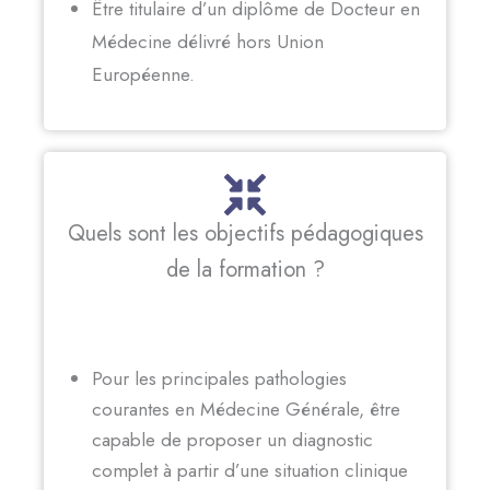
Être titulaire d’un diplôme de Docteur en
Médecine délivré hors Union
Européenne.
Quels sont les objectifs pédagogiques
de la formation ?
Pour les principales pathologies
courantes
en Médecine Générale
, être
capable de proposer un diagnostic
complet à partir d’une situation clinique