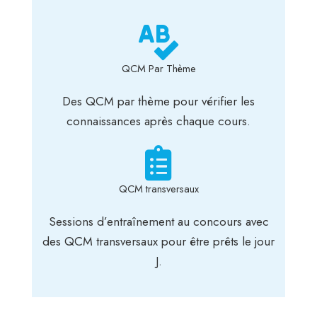
QCM Par Thème
Des QCM par thème pour vérifier les
connaissances après chaque cours.
QCM transversaux
Sessions d’entraînement au concours avec
des QCM transversaux pour être prêts le jour
J.