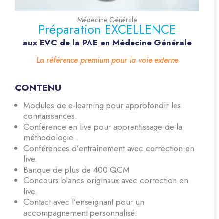
Médecine Générale
Préparation EXCELLENCE
aux EVC de la PAE en Médecine Générale
La référence premium pour la voie externe
CONTENU
Modules de e-learning pour approfondir les
connaissances.
Conférence en live pour apprentissage de la
méthodologie .
Conférences d’entrainement avec correction en
live.
Banque de plus de 400 QCM
Concours blancs originaux avec correction en
live.
Contact avec l’enseignant pour un
accompagnement personnalisé.