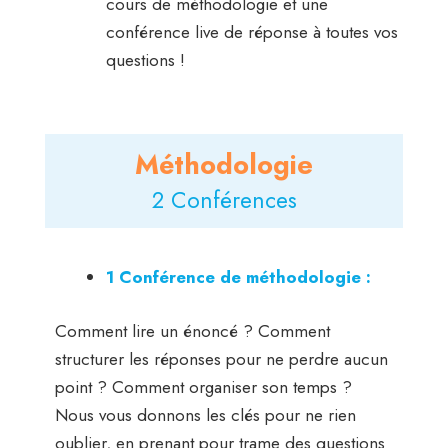
cours de méthodologie et une
conférence live de réponse à toutes vos
questions !
Méthodologie
2 Conférences
1 Conférence de méthodologie :
Comment lire un énoncé ? Comment
structurer les réponses pour ne perdre aucun
point ? Comment organiser son temps ?
Nous vous donnons les clés pour ne rien
oublier, en prenant pour trame des questions