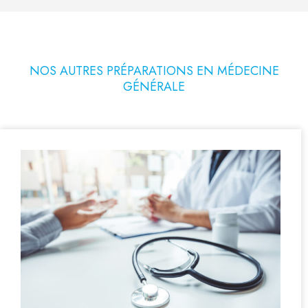
NOS AUTRES PRÉPARATIONS EN MÉDECINE
GÉNÉRALE