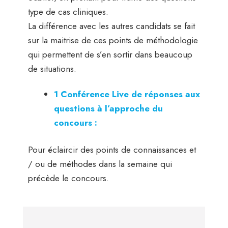
type de cas cliniques.
La différence avec les autres candidats se fait
sur la maitrise de ces points de méthodologie
qui permettent de s’en sortir dans beaucoup
de situations.
1 Conférence Live de réponses aux
questions à l’approche du
concours :
Pour éclaircir des points de connaissances et
/ ou de méthodes dans la semaine qui
précède le concours.