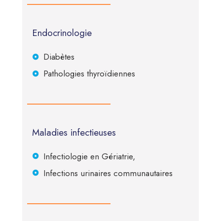
Endocrinologie
Diabètes
Pathologies thyroïdiennes
Maladies infectieuses
Infectiologie en Gériatrie,
Infections urinaires communautaires