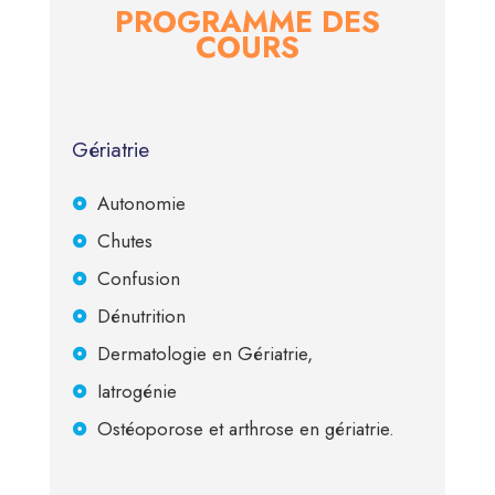
PROGRAMME DES
COURS
Gériatrie
Autonomie
Chutes
Confusion
Dénutrition
Dermatologie en Gériatrie,
Iatrogénie
Ostéoporose et arthrose en gériatrie.