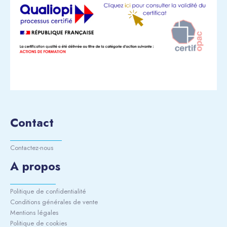
Contact
Contactez-nous
A propos
Politique de confidentialité
Conditions générales de vente
Mentions légales
Politique de cookies