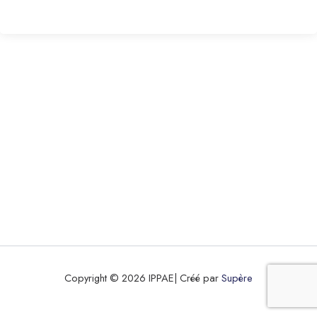
Copyright © 2026 IPPAE| Créé par
Supère