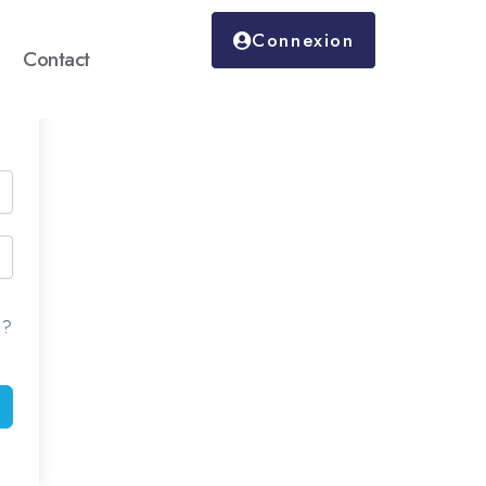
Connexion
Contact
 ?