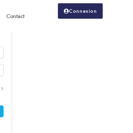
Connexion
Contact
 ?