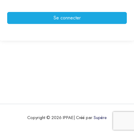
Se connecter
Copyright © 2026 IPPAE| Créé par
Supère