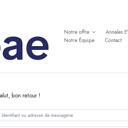
Notre offre
Annales 
Notre Équipe
Contact
alut, bon retour !