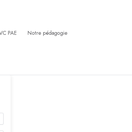
EVC PAE
Notre pédagogie