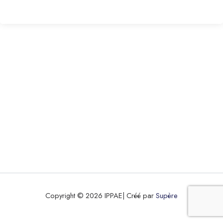
Copyright © 2026 IPPAE| Créé par
Supère