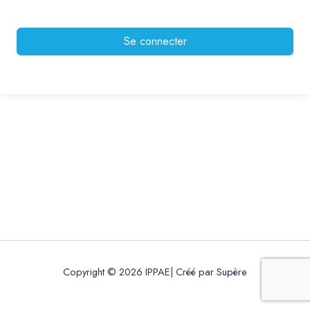
Se connecter
Copyright © 2026 IPPAE| Créé par
Supère