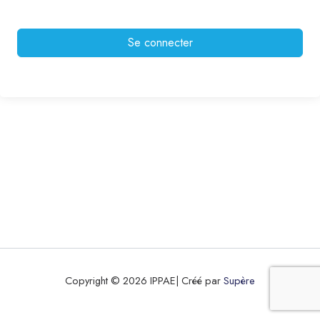
Se connecter
Copyright © 2026 IPPAE| Créé par
Supère