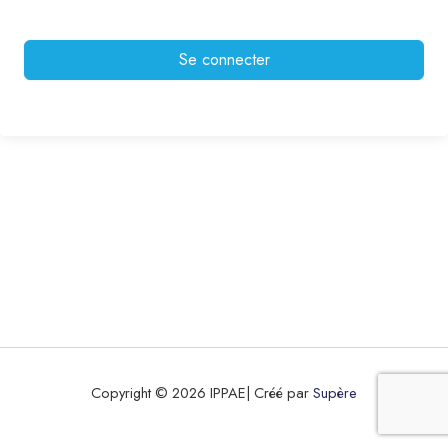
Se connecter
Copyright © 2026 IPPAE| Créé par
Supère