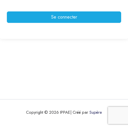
Se connecter
Copyright © 2026 IPPAE| Créé par
Supère