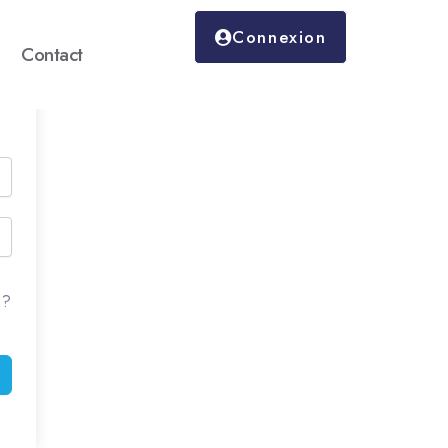
Connexion
Contact
 ?