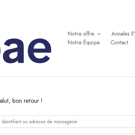
Notre offre
Annales 
Notre Équipe
Contact
alut, bon retour !