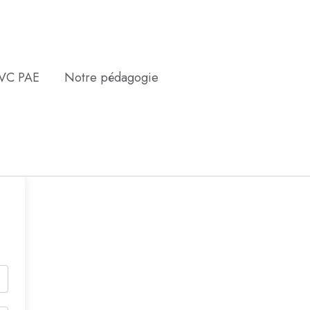
EVC PAE
Notre pédagogie