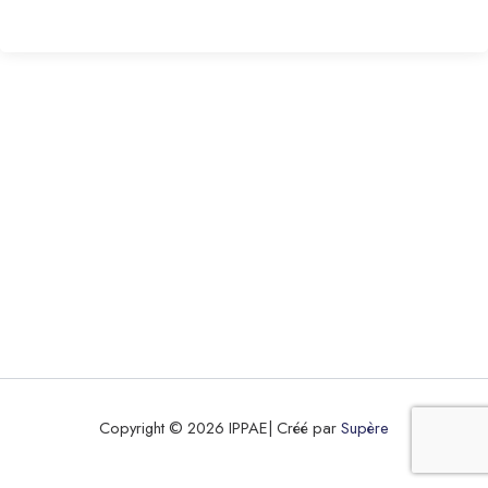
Copyright © 2026 IPPAE| Créé par
Supère