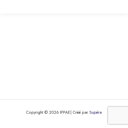
Copyright © 2026 IPPAE| Créé par
Supère