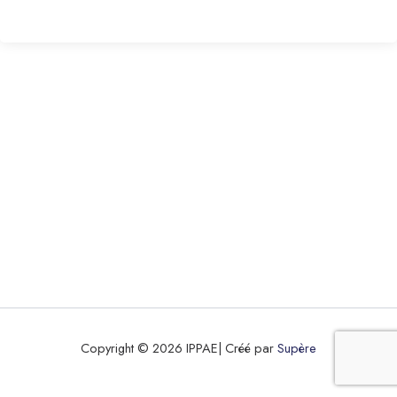
Copyright © 2026 IPPAE| Créé par
Supère