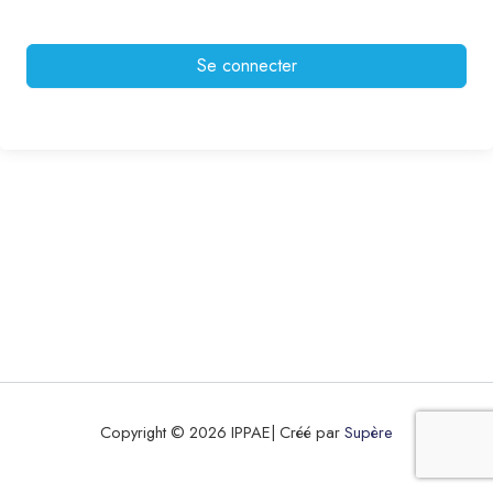
Se connecter
Copyright © 2026 IPPAE| Créé par
Supère