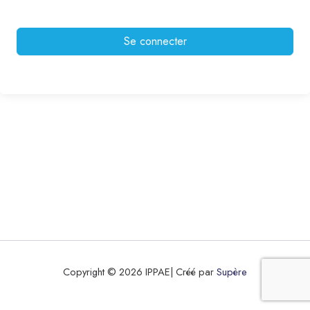
Se connecter
Copyright © 2026 IPPAE| Créé par
Supère