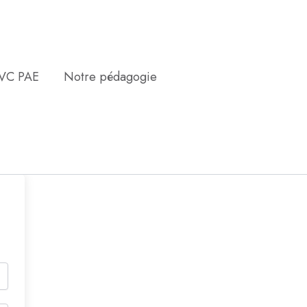
EVC PAE
Notre pédagogie