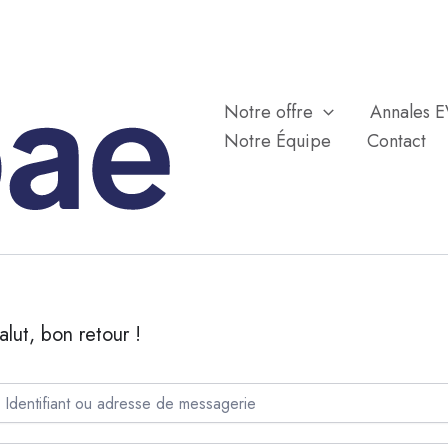
Notre offre
Annales 
Notre Équipe
Contact
alut, bon retour !