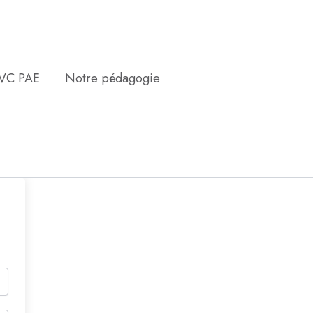
EVC PAE
Notre pédagogie