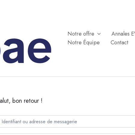
Notre offre
Annales 
Notre Équipe
Contact
alut, bon retour !