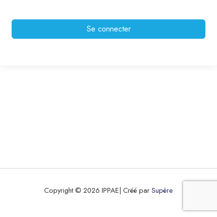
Se connecter
Copyright © 2026 IPPAE| Créé par
Supère