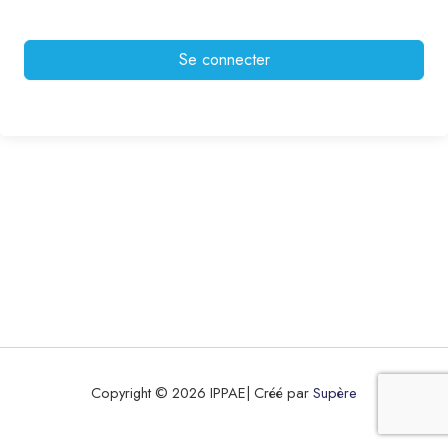
Se connecter
Copyright © 2026 IPPAE| Créé par
Supère