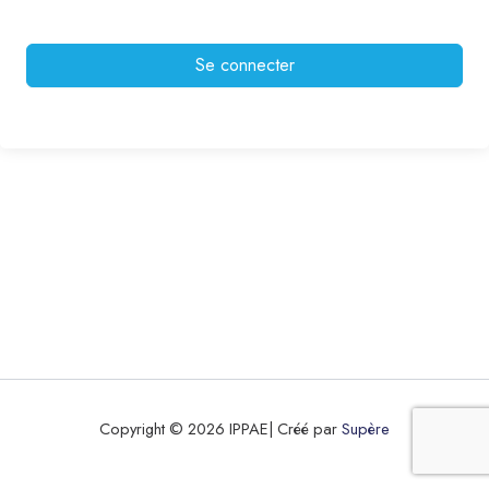
Se connecter
Copyright © 2026 IPPAE| Créé par
Supère