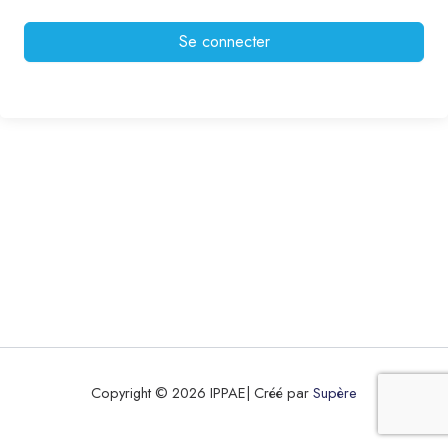
Se connecter
Copyright © 2026 IPPAE| Créé par
Supère