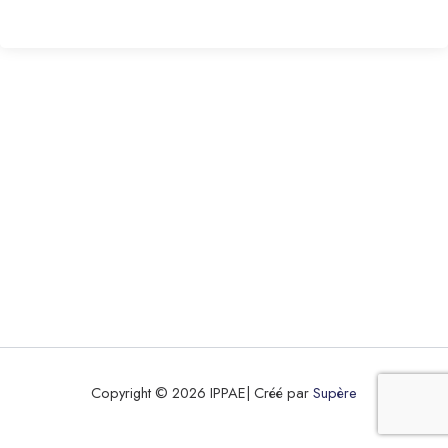
Copyright © 2026 IPPAE| Créé par
Supère