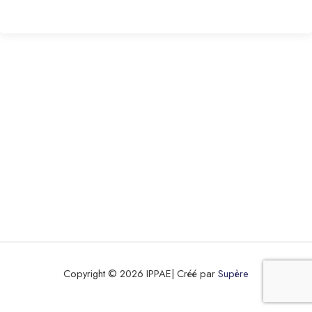
Copyright © 2026 IPPAE| Créé par
Supère