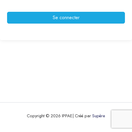
Se connecter
Copyright © 2026 IPPAE| Créé par
Supère