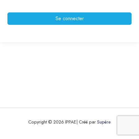
Se connecter
Copyright © 2026 IPPAE| Créé par
Supère