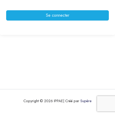
Se connecter
Copyright © 2026 IPPAE| Créé par
Supère