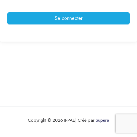
Se connecter
Copyright © 2026 IPPAE| Créé par
Supère