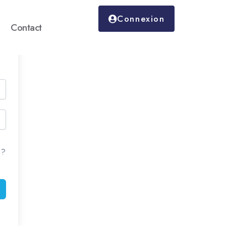
Connexion
Contact
 ?