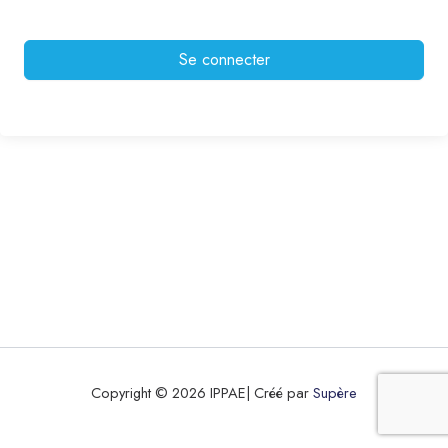
Se connecter
Copyright © 2026 IPPAE| Créé par
Supère