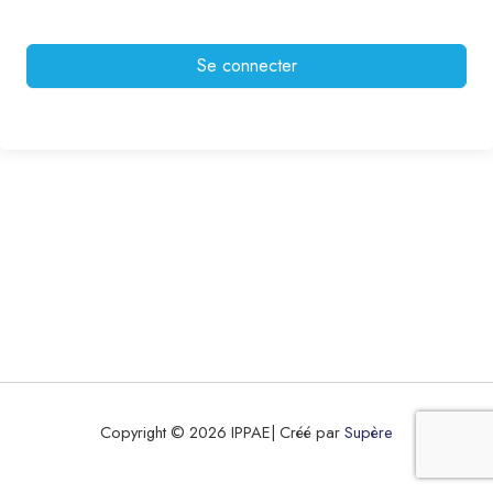
Se connecter
Copyright © 2026 IPPAE| Créé par
Supère