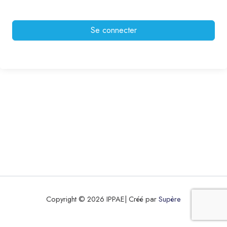
Se connecter
Copyright © 2026 IPPAE| Créé par
Supère