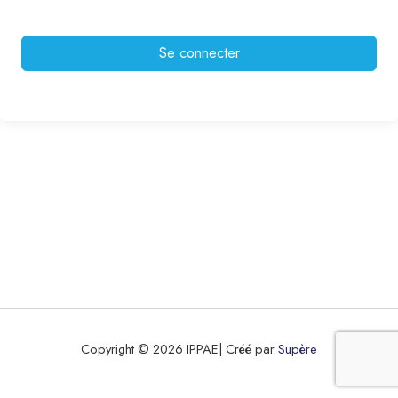
Se connecter
Copyright © 2026 IPPAE| Créé par
Supère