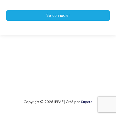
Se connecter
Copyright © 2026 IPPAE| Créé par
Supère