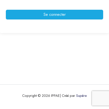
Se connecter
Copyright © 2026 IPPAE| Créé par
Supère