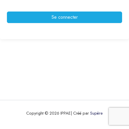
Se connecter
Copyright © 2026 IPPAE| Créé par
Supère