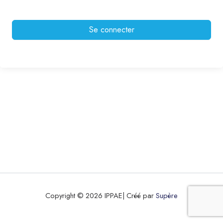
Se connecter
Copyright © 2026 IPPAE| Créé par
Supère