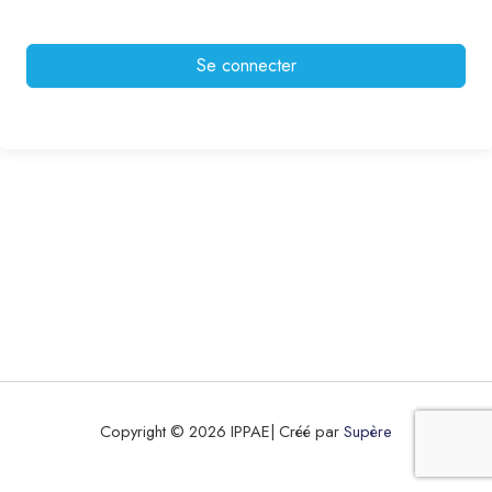
Se connecter
Copyright © 2026 IPPAE| Créé par
Supère