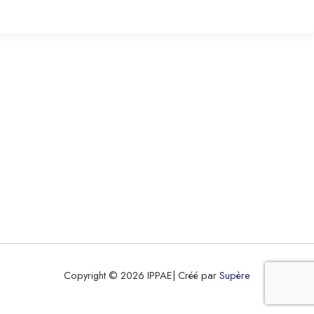
Copyright © 2026 IPPAE| Créé par
Supère