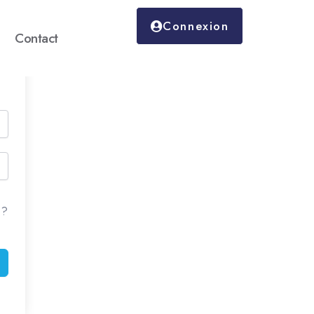
Connexion
Contact
 ?