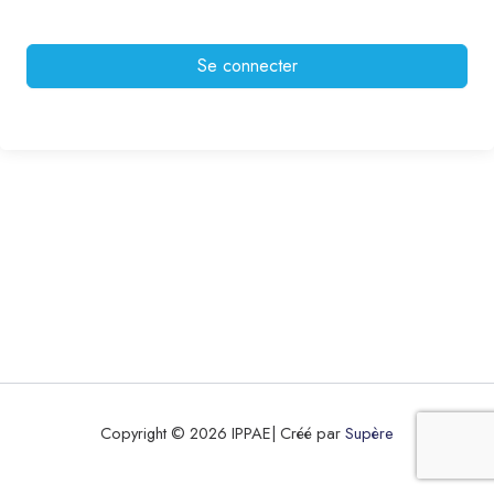
Se connecter
Copyright © 2026 IPPAE| Créé par
Supère