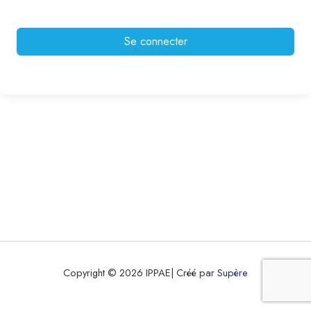
Se connecter
Copyright © 2026 IPPAE| Créé par
Supère