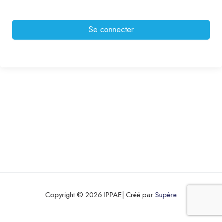
Se connecter
Copyright © 2026 IPPAE| Créé par
Supère