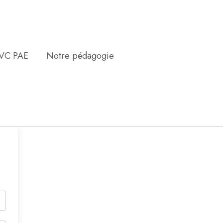
EVC PAE
Notre pédagogie