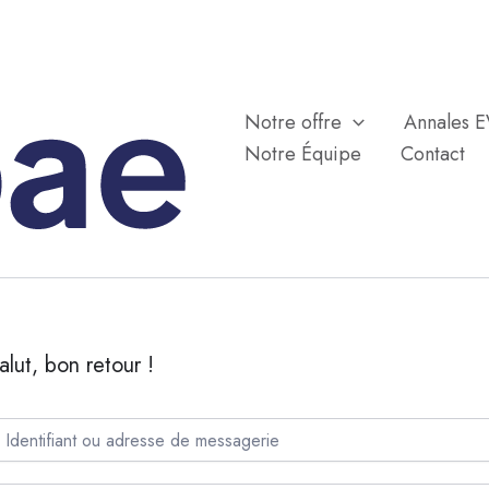
Notre offre
Annales 
Notre Équipe
Contact
alut, bon retour !