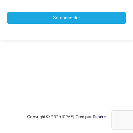
Se connecter
Copyright © 2026 IPPAE| Créé par
Supère