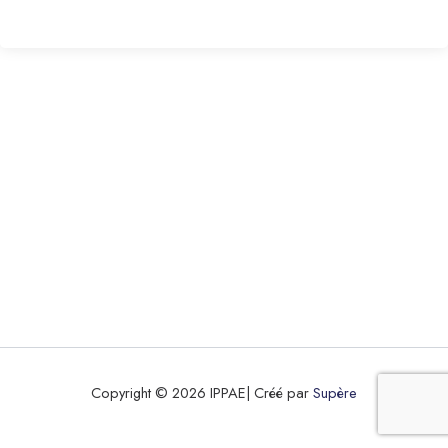
Copyright © 2026 IPPAE| Créé par
Supère